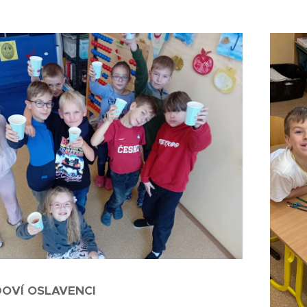
DOVÍ OSLAVENCI