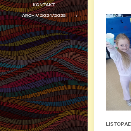
KONTAKT
ARCHIV 2024/2025
LISTOPA