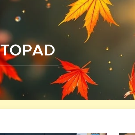
STOPAD